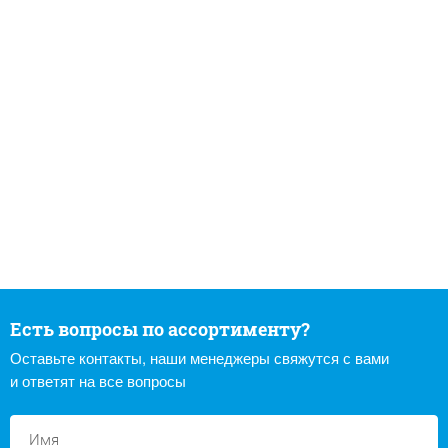
Есть вопросы по ассортименту?
Оставьте контакты, наши менеджеры свяжутся с вами
и ответят на все вопросы