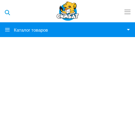
Каталог товаров