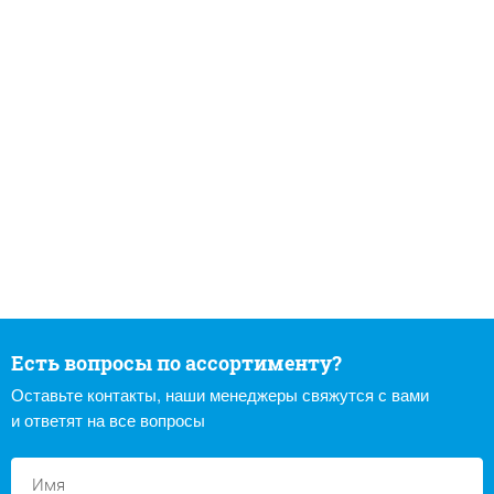
Есть вопросы по ассортименту?
Оставьте контакты, наши менеджеры свяжутся с вами
и ответят на все вопросы