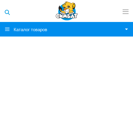
Каталог товаров