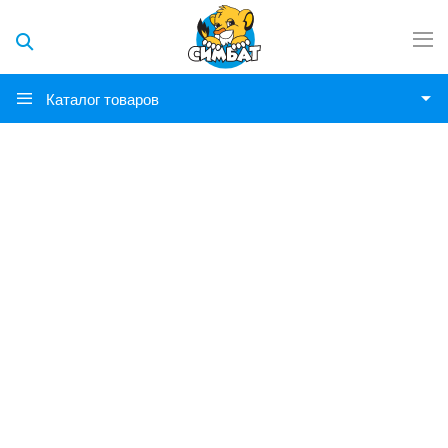
Каталог товаров