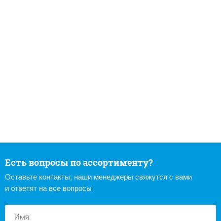
Есть вопросы по ассортименту?
Оставьте контакты, наши менеджеры свяжутся с вами
и ответят на все вопросы