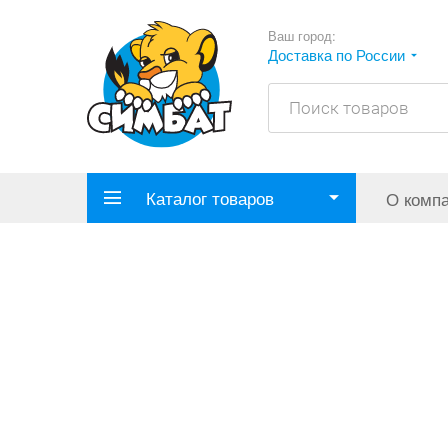
Ваш город:
Доставка по России
Каталог товаров
О комп