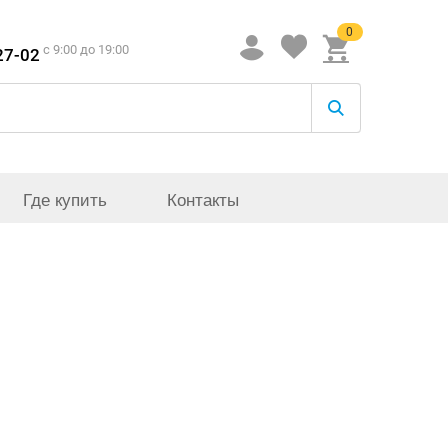
0
c 9:00 до 19:00
27-02
Где купить
Контакты