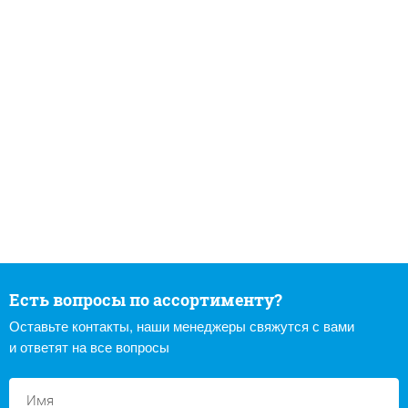
Есть вопросы по ассортименту?
Оставьте контакты, наши менеджеры свяжутся с вами
и ответят на все вопросы