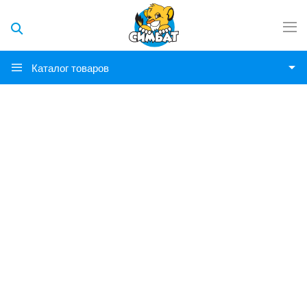
Каталог товаров