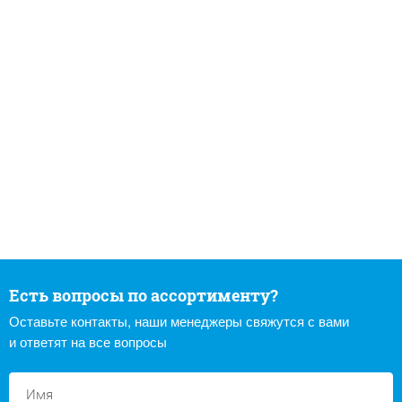
Есть вопросы по ассортименту?
Оставьте контакты, наши менеджеры свяжутся с вами
и ответят на все вопросы