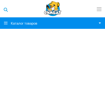
Каталог товаров