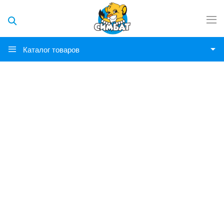
Каталог товаров