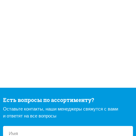
Есть вопросы по ассортименту?
Оставьте контакты, наши менеджеры свяжутся с вами
и ответят на все вопросы