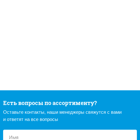
Есть вопросы по ассортименту?
Оставьте контакты, наши менеджеры свяжутся с вами
и ответят на все вопросы