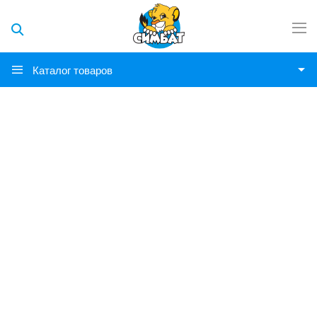
Каталог товаров