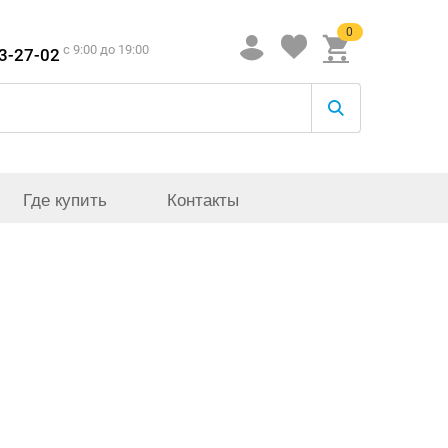
0
c 9:00 до 19:00
33-27-02
Где купить
Контакты