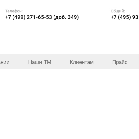
Телефон:
Общий:
+7 (499) 271-65-53 (доб. 349)
+7 (495) 9
ании
Наши ТМ
Клиентам
Прайс