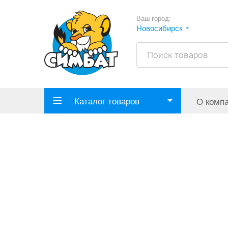
Ваш город:
Новосибирск
Каталог товаров
О комп