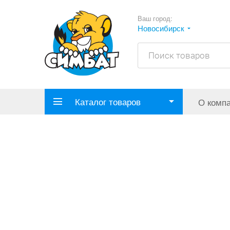
Ваш город:
Новосибирск
Каталог товаров
О комп