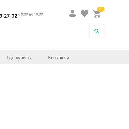
0
c 9:00 до 19:00
33-27-02
Где купить
Контакты