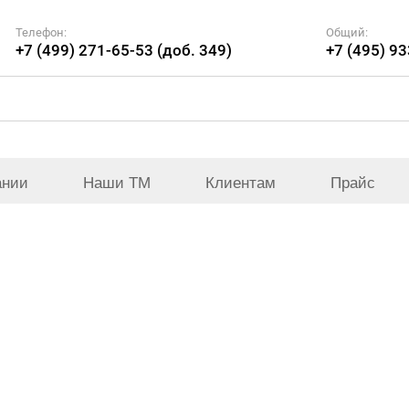
Телефон:
Общий:
+7 (499) 271-65-53 (доб. 349)
+7 (495) 9
ании
Наши ТМ
Клиентам
Прайс