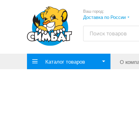
Ваш город:
Доставка по России
Каталог товаров
О комп