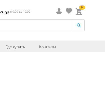
0
c 9:00 до 19:00
27-02
Где купить
Контакты