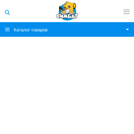
Каталог товаров