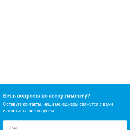
Есть вопросы по ассортименту?
Оставьте контакты, наши менеджеры свяжутся с вами
и ответят на все вопросы