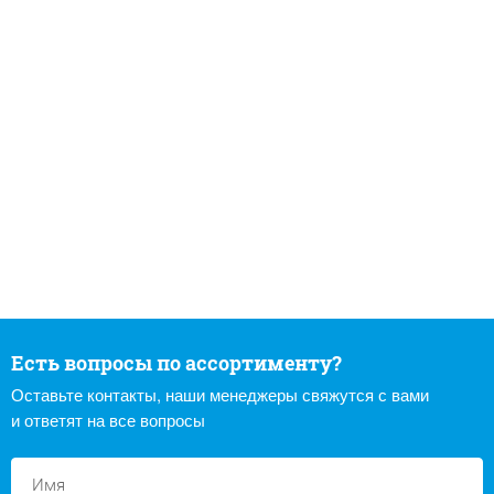
Есть вопросы по ассортименту?
Оставьте контакты, наши менеджеры свяжутся с вами
и ответят на все вопросы