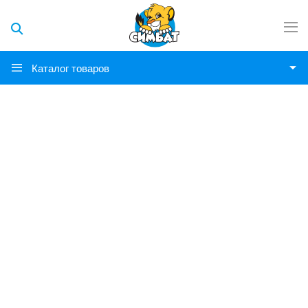
Каталог товаров