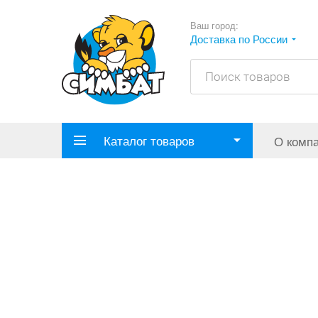
Ваш город:
Доставка по России
Каталог товаров
О комп