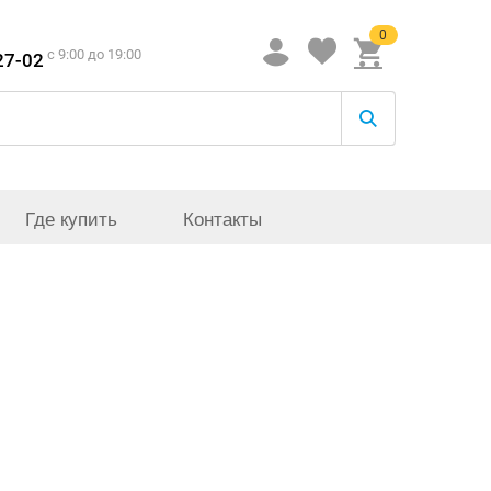
0
c 9:00 до 19:00
27-02
Где купить
Контакты