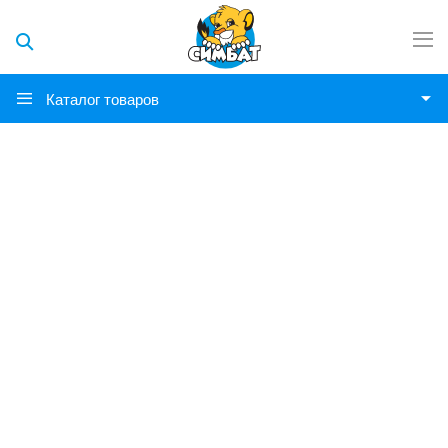
Каталог товаров