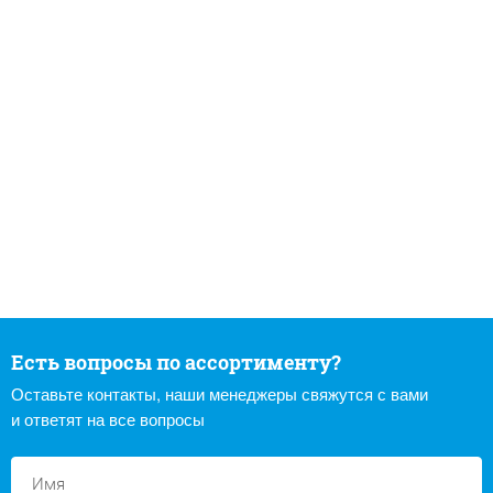
Есть вопросы по ассортименту?
Оставьте контакты, наши менеджеры свяжутся с вами
и ответят на все вопросы