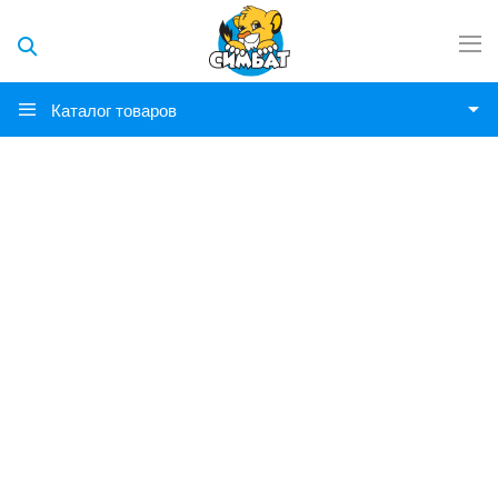
Каталог товаров