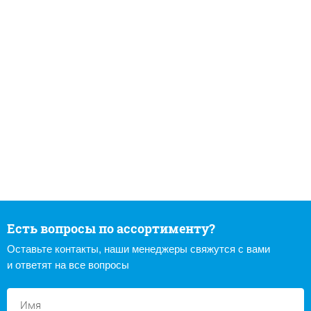
Есть вопросы по ассортименту?
Оставьте контакты, наши менеджеры свяжутся с вами
и ответят на все вопросы