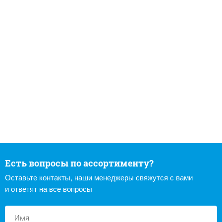
Есть вопросы по ассортименту?
Оставьте контакты, наши менеджеры свяжутся с вами
и ответят на все вопросы