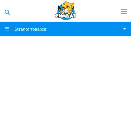
Каталог товаров