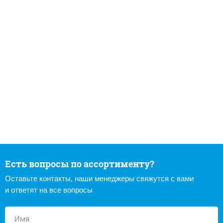
Есть вопросы по ассортименту?
Оставьте контакты, наши менеджеры свяжутся с вами
и ответят на все вопросы