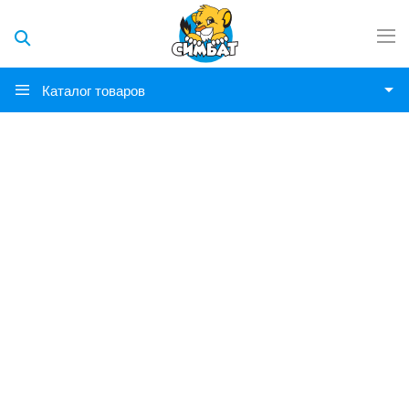
Каталог товаров