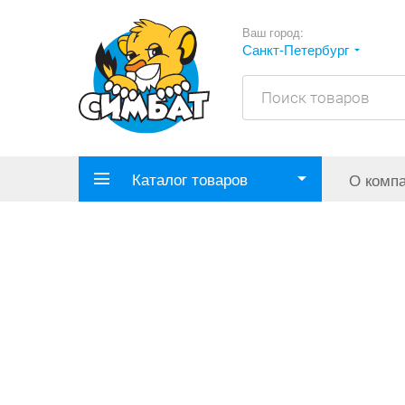
Ваш город:
Санкт-Петербург
Каталог товаров
О комп