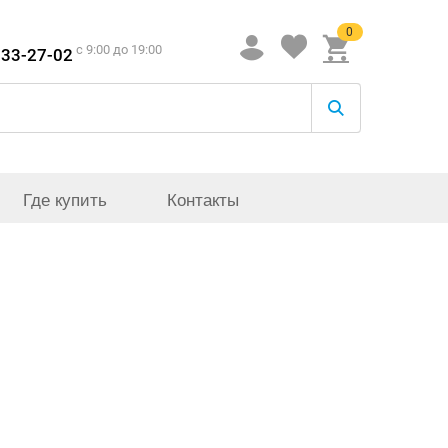
0
c 9:00 до 19:00
933-27-02
Где купить
Контакты