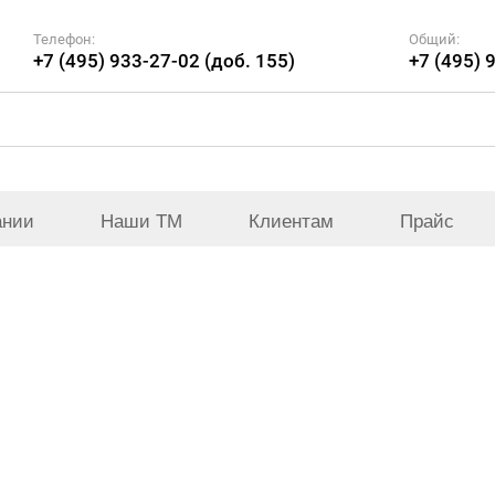
Телефон:
Общий:
+7 (495) 933-27-02 (доб. 155)
+7 (495) 
ании
Наши ТМ
Клиентам
Прайс