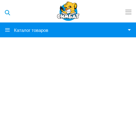
Каталог товаров