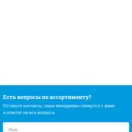
Есть вопросы по ассортименту?
Оставьте контакты, наши менеджеры свяжутся с вами
и ответят на все вопросы