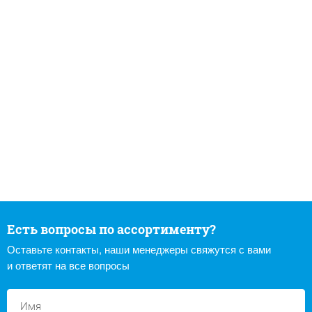
Есть вопросы по ассортименту?
Оставьте контакты, наши менеджеры свяжутся с вами
и ответят на все вопросы