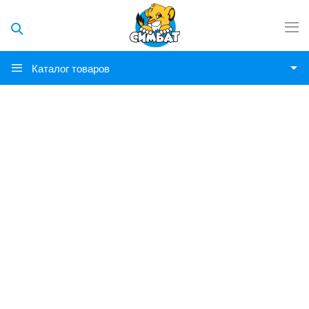
Каталог товаров