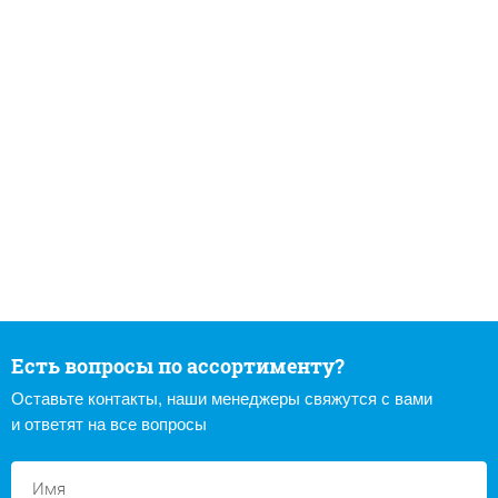
Есть вопросы по ассортименту?
Оставьте контакты, наши менеджеры свяжутся с вами
и ответят на все вопросы