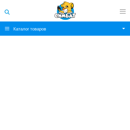
Каталог товаров