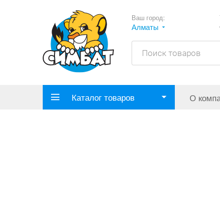
Ваш город:
Алматы
Каталог товаров
О комп