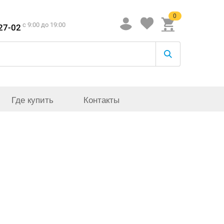
0
c 9:00 до 19:00
-27-02
Где купить
Контакты