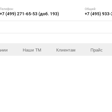
Телефон:
Общий:
+7 (499) 271-65-53 (доб. 193)
+7 (495) 933
ании
Наши ТМ
Клиентам
Прайс