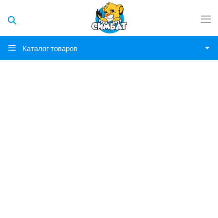
Каталог товаров