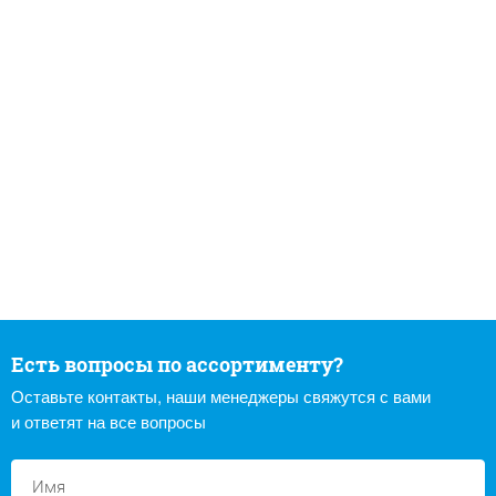
Есть вопросы по ассортименту?
Оставьте контакты, наши менеджеры свяжутся с вами
и ответят на все вопросы