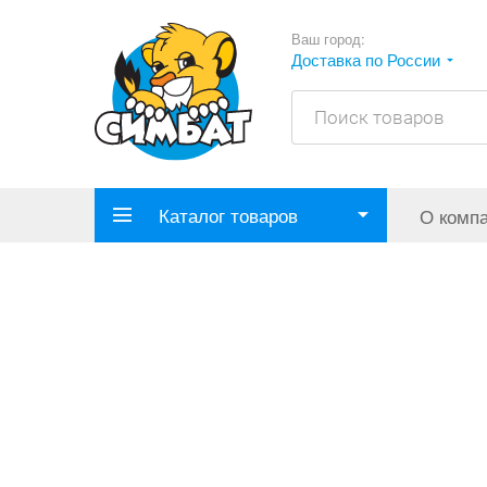
Ваш город:
Доставка по России
Каталог товаров
О комп