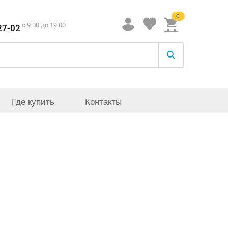
0
c 9:00 до 19:00
27-02
Где купить
Контакты