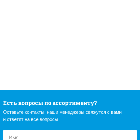
Есть вопросы по ассортименту?
Оставьте контакты, наши менеджеры свяжутся с вами
и ответят на все вопросы