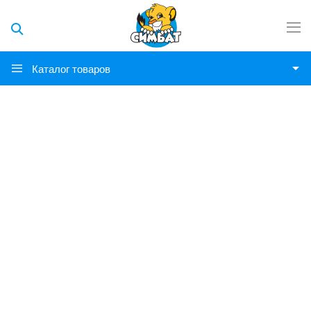
Каталог товаров