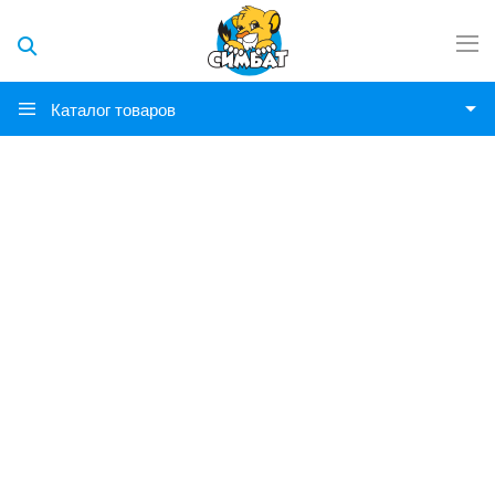
Каталог товаров