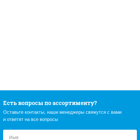
Есть вопросы по ассортименту?
Оставьте контакты, наши менеджеры свяжутся с вами
и ответят на все вопросы