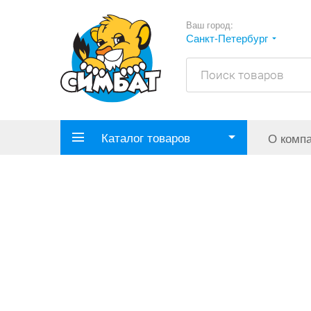
Ваш город:
Санкт-Петербург
Каталог товаров
О комп