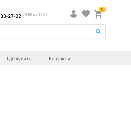
0
c 9:00 до 19:00
933-27-02
Где купить
Контакты