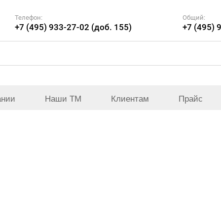
Телефон:
Общий:
+7 (495) 933-27-02 (доб. 155)
+7 (495) 
ании
Наши ТМ
Клиентам
Прайс