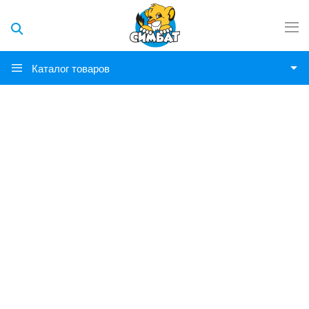
Каталог товаров