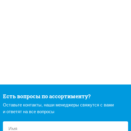
Есть вопросы по ассортименту?
Оставьте контакты, наши менеджеры свяжутся с вами
и ответят на все вопросы