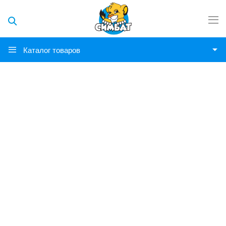
Каталог товаров