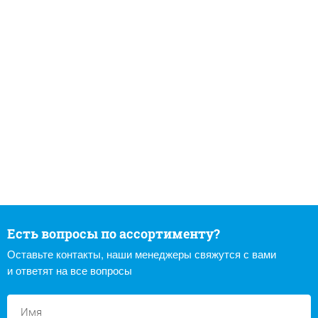
Есть вопросы по ассортименту?
Оставьте контакты, наши менеджеры свяжутся с вами
и ответят на все вопросы