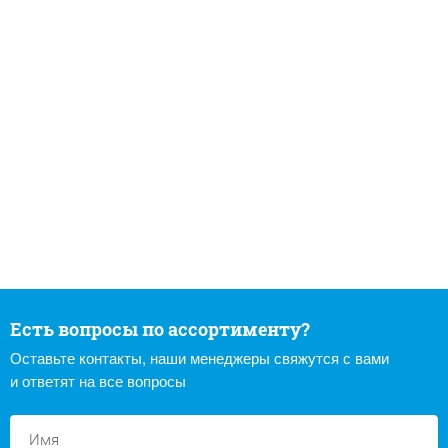
Есть вопросы по ассортименту?
Оставьте контакты, наши менеджеры свяжутся с вами
и ответят на все вопросы