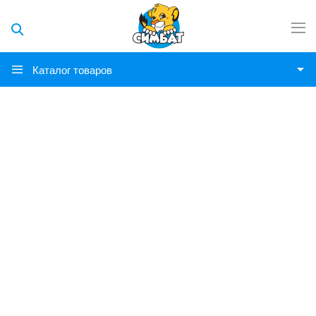
Каталог товаров