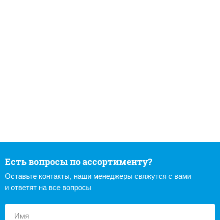
Есть вопросы по ассортименту?
Оставьте контакты, наши менеджеры свяжутся с вами
и ответят на все вопросы