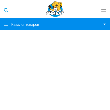
Каталог товаров