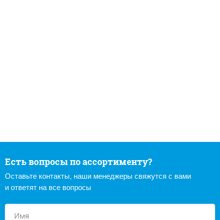
Есть вопросы по ассортименту?
Оставьте контакты, наши менеджеры свяжутся с вами
и ответят на все вопросы