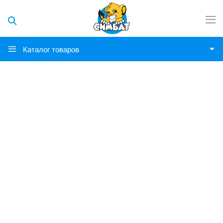
Каталог товаров