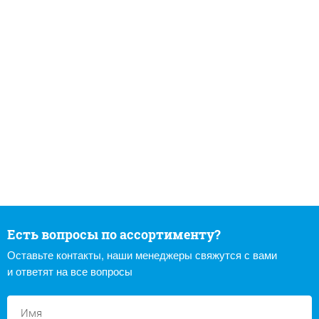
Есть вопросы по ассортименту?
Оставьте контакты, наши менеджеры свяжутся с вами
и ответят на все вопросы