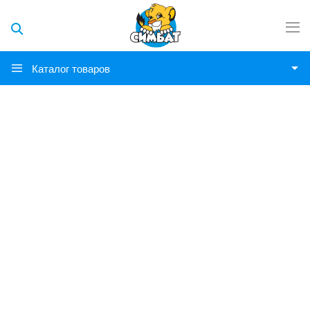
Каталог товаров