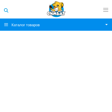
Каталог товаров