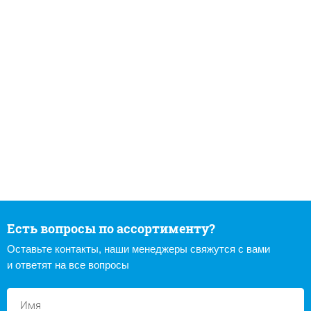
Есть вопросы по ассортименту?
Оставьте контакты, наши менеджеры свяжутся с вами
и ответят на все вопросы