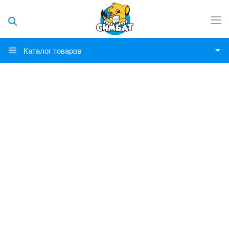
Каталог товаров