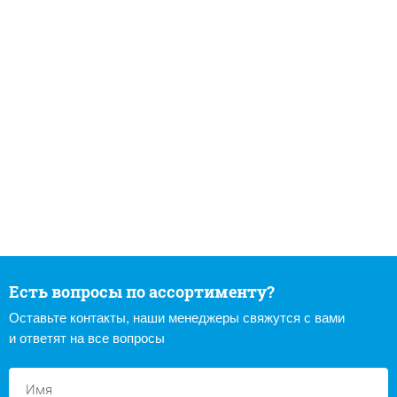
Есть вопросы по ассортименту?
Оставьте контакты, наши менеджеры свяжутся с вами
и ответят на все вопросы