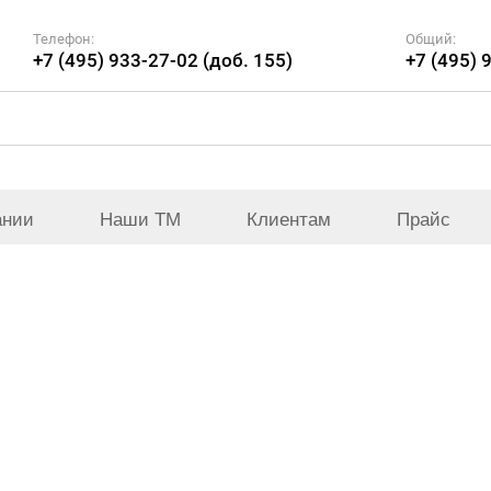
Телефон:
Общий:
+7 (495) 933-27-02 (доб. 155)
+7 (495) 
ании
Наши ТМ
Клиентам
Прайс