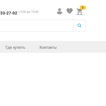
0
c 9:00 до 19:00
933-27-02
Где купить
Контакты