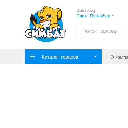
Ваш город:
Санкт-Петербург
Каталог товаров
О комп