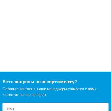
Есть вопросы по ассортименту?
Оставьте контакты, наши менеджеры свяжутся с вами
и ответят на все вопросы