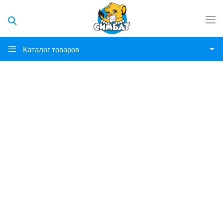
Каталог товаров