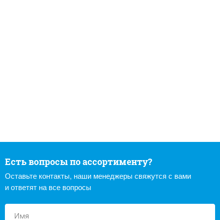
Есть вопросы по ассортименту?
Оставьте контакты, наши менеджеры свяжутся с вами
и ответят на все вопросы