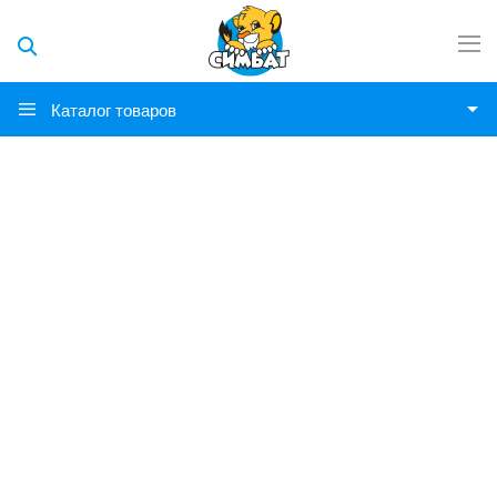
Каталог товаров