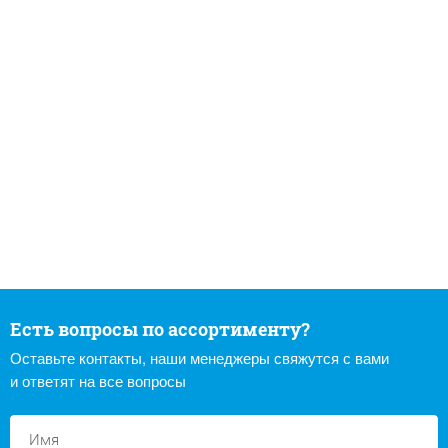
Есть вопросы по ассортименту?
Оставьте контакты, наши менеджеры свяжутся с вами
и ответят на все вопросы