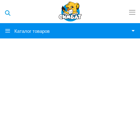
Каталог товаров