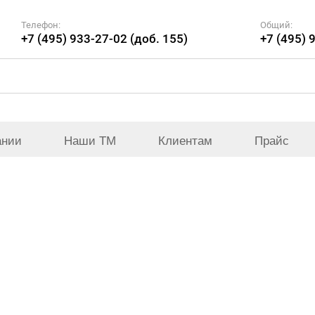
Телефон:
Общий:
+7 (495) 933-27-02 (доб. 155)
+7 (495) 
ании
Наши ТМ
Клиентам
Прайс