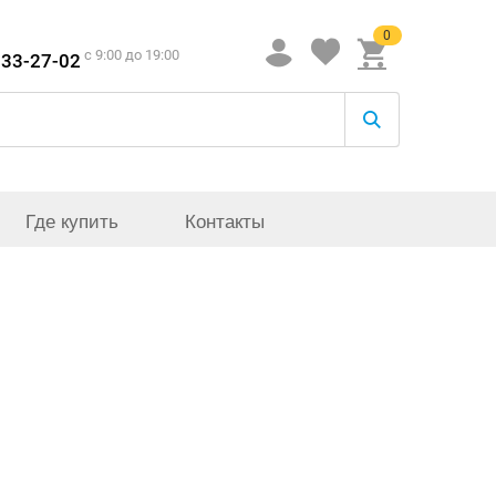
0
c 9:00 до 19:00
933-27-02
Где купить
Контакты