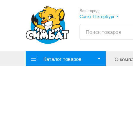
Ваш город:
Санкт-Петербург
Каталог товаров
О комп