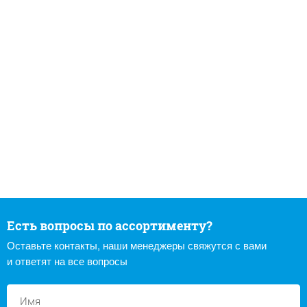
Есть вопросы по ассортименту?
Оставьте контакты, наши менеджеры свяжутся с вами
и ответят на все вопросы