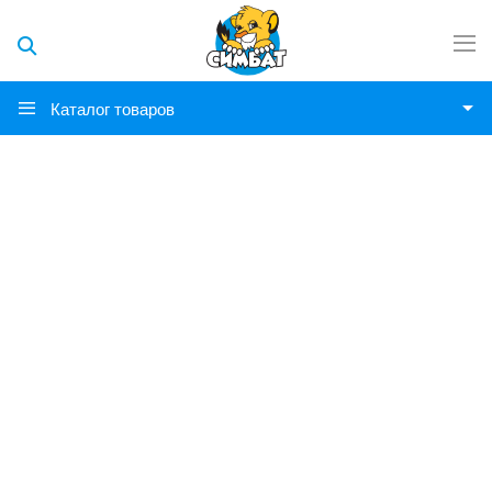
Каталог товаров