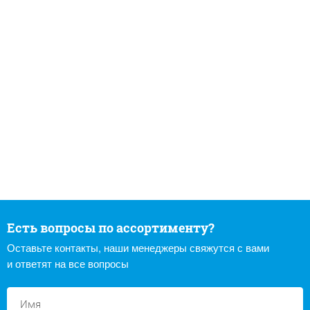
Есть вопросы по ассортименту?
Оставьте контакты, наши менеджеры свяжутся с вами
и ответят на все вопросы