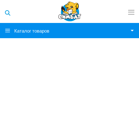
Каталог товаров