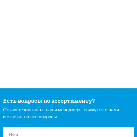
Есть вопросы по ассортименту?
Оставьте контакты, наши менеджеры свяжутся с вами
и ответят на все вопросы