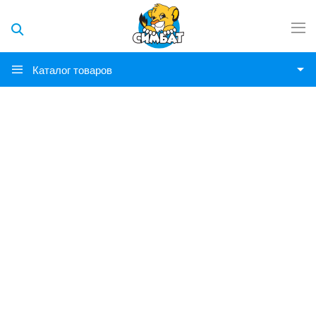
Каталог товаров