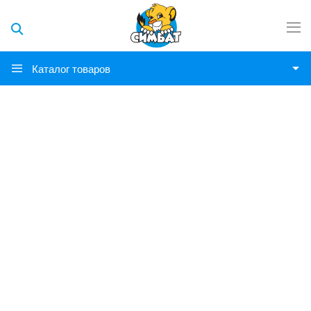
Каталог товаров