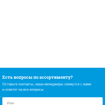
Есть вопросы по ассортименту?
Оставьте контакты, наши менеджеры свяжутся с вами
и ответят на все вопросы