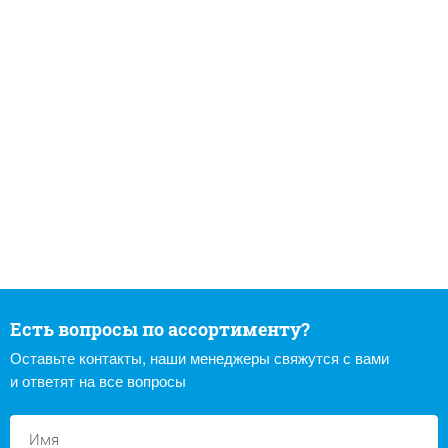
Есть вопросы по ассортименту?
Оставьте контакты, наши менеджеры свяжутся с вами
и ответят на все вопросы