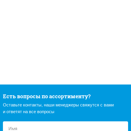
Есть вопросы по ассортименту?
Оставьте контакты, наши менеджеры свяжутся с вами
и ответят на все вопросы