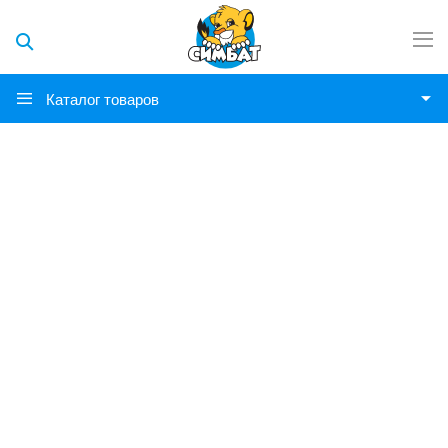
Каталог товаров