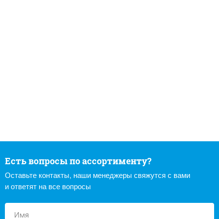
Есть вопросы по ассортименту?
Оставьте контакты, наши менеджеры свяжутся с вами
и ответят на все вопросы