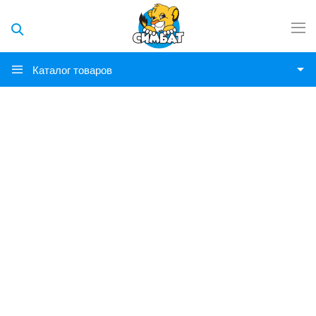
Каталог товаров