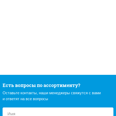
Есть вопросы по ассортименту?
Оставьте контакты, наши менеджеры свяжутся с вами
и ответят на все вопросы