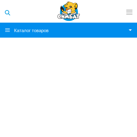
Каталог товаров