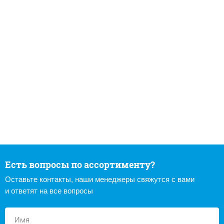
Есть вопросы по ассортименту?
Оставьте контакты, наши менеджеры свяжутся с вами
и ответят на все вопросы