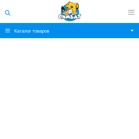
Каталог товаров